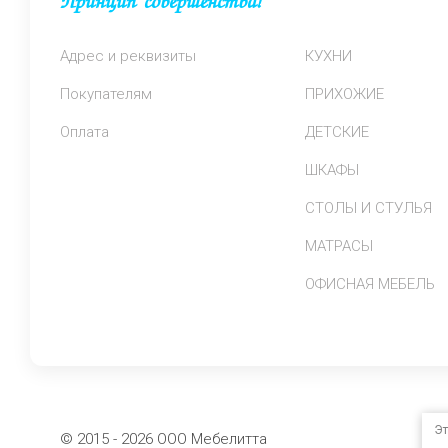
Принцип совершенства!
Адрес и реквизиты
КУХНИ
Покупателям
ПРИХОЖИЕ
Оплата
ДЕТСКИЕ
ШКАФЫ
СТОЛЫ И СТУЛЬЯ
МАТРАСЫ
ОФИСНАЯ МЕБЕЛЬ
Эт
© 2015 - 2026 ООО Мебелитта