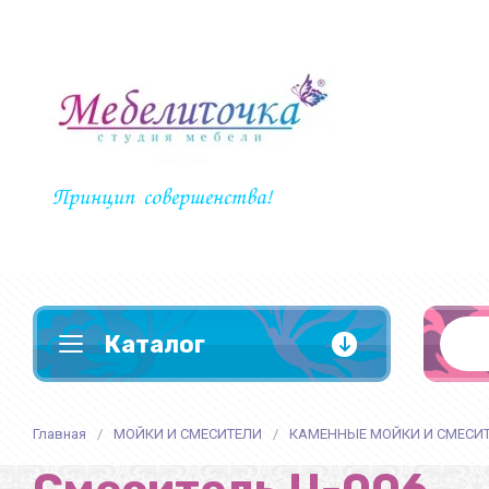
Принцип совершенства!
Каталог
Главная
/
МОЙКИ И СМЕСИТЕЛИ
/
КАМЕННЫЕ МОЙКИ И СМЕСИ
КУХНИ