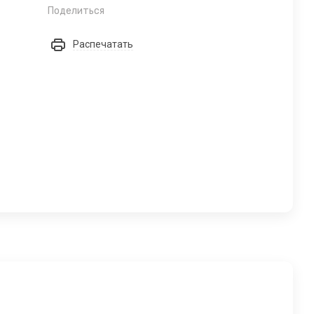
Поделиться
Распечатать