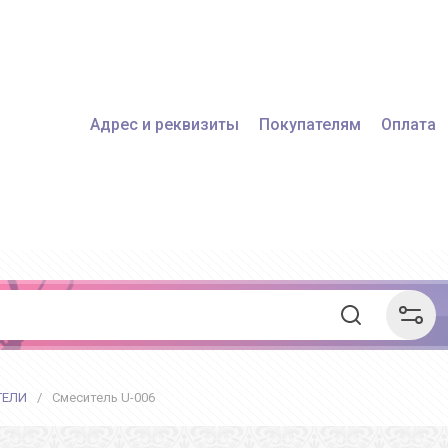
Адрес и реквизиты
Покупателям
Оплата
ТЕЛИ
/
Смеситель U-006