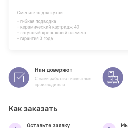
Смеситель для кухни
- гибкая подводка
- керамический картридж 40
- латунный крепежный элемент
- гарантия 3 года
Нам доверяют
С нами работают известные
производители
Как заказать
Оставьте заявку
Мы