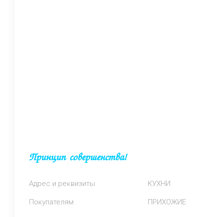
Принцип совершенства!
Адрес и реквизиты
КУХНИ
Покупателям
ПРИХОЖИЕ