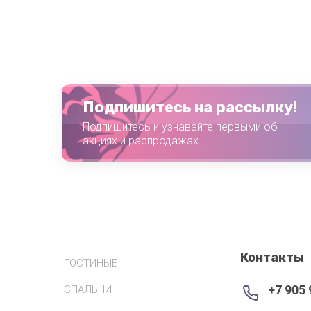
Подпишитесь на рассылку!
Подпишитесь и узнавайте первыми об
акциях и распродажах
Контакты
ГОСТИНЫЕ
+7 905 
СПАЛЬНИ