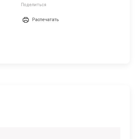
Поделиться
Распечатать