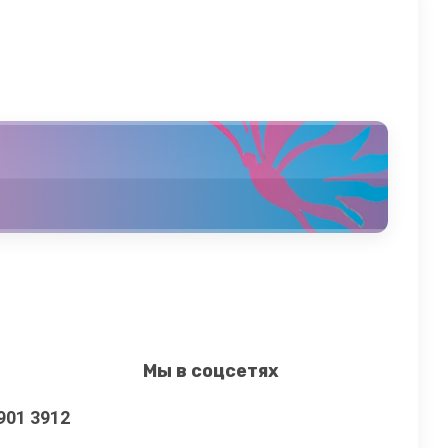
Мы в соцсетях
901 3912