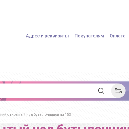
Адрес и реквизиты
Покупателям
Оплата
ний открытый над бутылочницей на 150