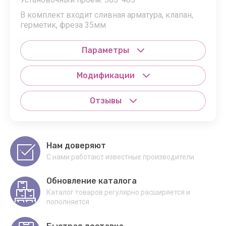
В комплект входит сливная арматура, клапан,
герметик, фреза 35мм
Параметры
Модификации
Отзывы
Нам доверяют
С нами работают известные производители
Обновление каталога
Каталог товаров регулярно расширяется и
пополняется