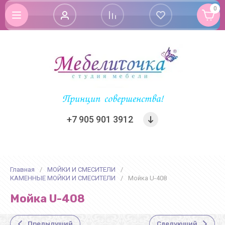
0
Принцип совершенства!
+7 905 901 3912
Главная
/
МОЙКИ И СМЕСИТЕЛИ
/
КАМЕННЫЕ МОЙКИ И СМЕСИТЕЛИ
/
Мойка U-408
Мойка U-408
Предыдущий
Следующий