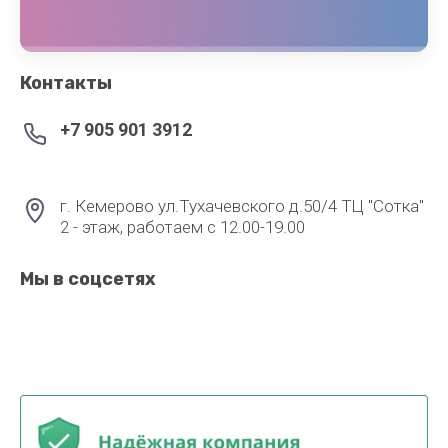
Контакты
+7 905 901 3912
г. Кемерово ул.Тухачевского д.50/4 ТЦ "Сотка"
2 - этаж, работаем с 12.00-19.00
Мы в соцсетях