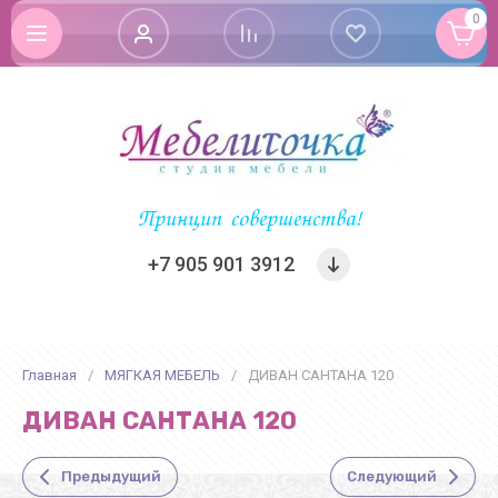
0
Принцип совершенства!
+7 905 901 3912
Главная
/
МЯГКАЯ МЕБЕЛЬ
/
ДИВАН САНТАНА 120
ДИВАН САНТАНА 120
Предыдущий
Следующий