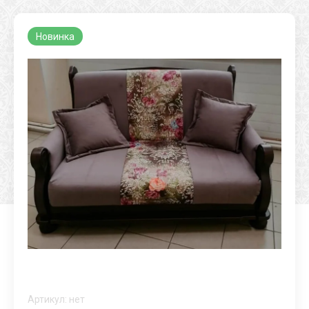
Новинка
Артикул:
нет