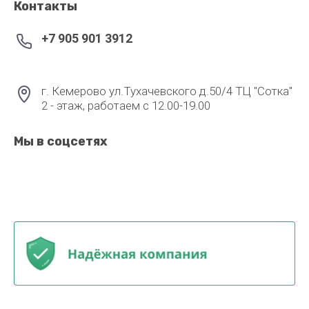
Контакты
+7 905 901 3912
г. Кемерово ул.Тухачевского д.50/4 ТЦ "Сотка"
2 - этаж, работаем с 12.00-19.00
Мы в соцсетях