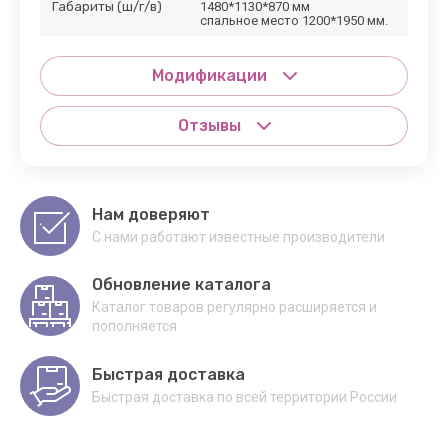
Габариты (ш/г/в)
1480*1130*870 мм
спальное место 1200*1950 мм.
Модификации
Отзывы
Нам доверяют
С нами работают известные производители
Обновление каталога
Каталог товаров регулярно расширяется и
пополняется
Быстрая доставка
Быстрая доставка по всей территории России